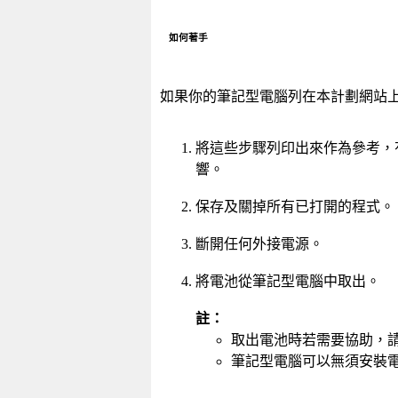
如何著手
如果你的筆記型電腦列在本計劃網站
將這些步驟列印出來作為參考，
響。
保存及關掉所有已打開的程式。
斷開任何外接電源。
將電池從筆記型電腦中取出。
註：
取出電池時若需要協助，
筆記型電腦可以無須安裝