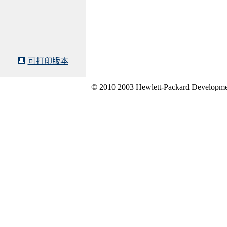
可打印版本
© 2010 2003 Hewlett-Packard Developme