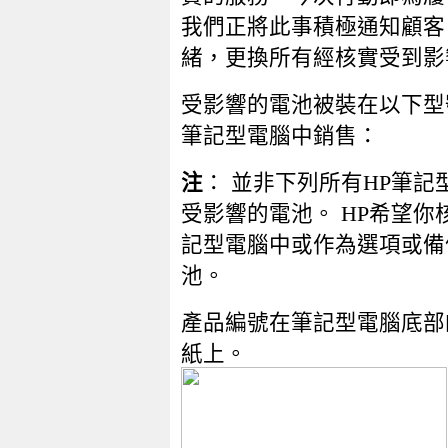
我們正將此事積極通知顧客
緒，更換所有經核實受到影
受影響的電池被裝在以下型
筆記型電腦中銷售：
注
： 並非下列所有HP筆記
受影響的電池。 HP希望你
記型電腦中或作為選項或備
池。
產品編號在筆記型電腦底部
紙上。