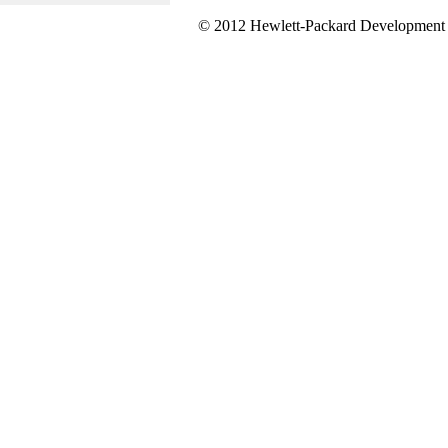
© 2012 Hewlett-Packard Development