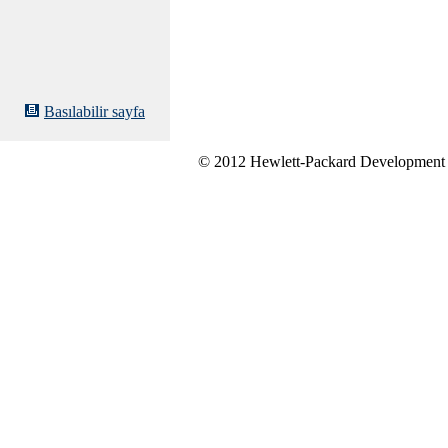
Basılabilir sayfa
© 2012 Hewlett-Packard Development