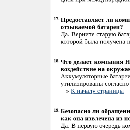
17.
Предоставляет ли комп
отзываемой батареи?
Да. Верните старую бата
которой была получена н
18.
Что делает компания 
воздействие на окруж
Аккумуляторные батареи
утилизированы согласно
»
К началу страницы
19.
Безопасно ли обращение
как она извлечена из н
Да. В первую очередь к