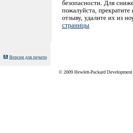
безопасности. Для сниже
пожалуйста, прекратите 
отзыву, удалите их из но
страницы
Версия для печати
© 2009 Hewlett-Packard Development