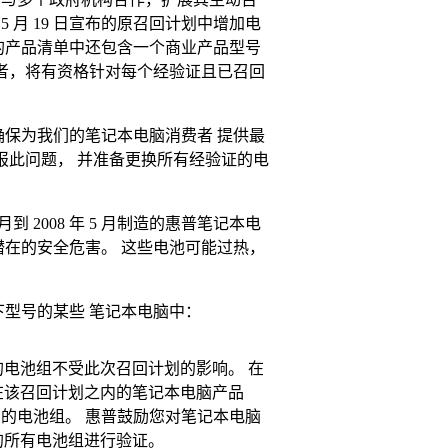
 5 月 19 日宣布的原召回计划中增加电
的产品清单中还包含一个商业产品型号
者，将有资格针对每个经验证且已召回
保为我们的笔记本电脑消费者 提供最
报此问题， 并准备更换所有经验证的电
月到 2008 年 5 月制造的惠普笔记本电
在的安全危害。 这些电池可能过热，
型号的某些 笔记本电脑中：
电池组不受此次召回计划的影响。 在
 月制造并在该召回计划之内的笔记本电脑产品
响的电池组。 惠普鼓励您对笔记本电脑
的所有电池组进行验证。