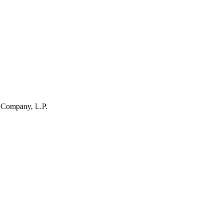
 Company, L.P.