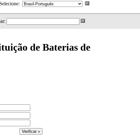
Selecione:
ar:
tuição de Baterias de