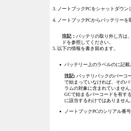
3. ノートブックPCをシャットダウン
4. ノートブックPCからバッテリー
注記：
バッテリの取り外し方は、
ドを参照してください。
5. 以下の情報を書き留めます。
バッテリー上のラベルのに記載
注記:
バッテリパックのバーコード
で始まっていなければ、そのバ
ラムの対象に含まれていません。 
GCで始まるバーコードを有す
に該当するわけではありません
ノートブックPCのシリアル番号