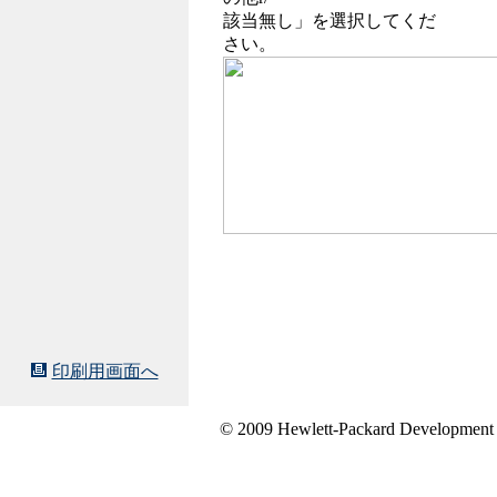
該当無し」を選択してくだ
さい。
印刷用画面へ
© 2009 Hewlett-Packard Development