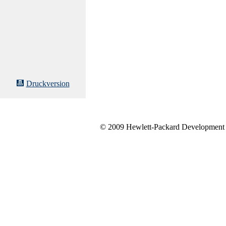
Druckversion
© 2009 Hewlett-Packard Development