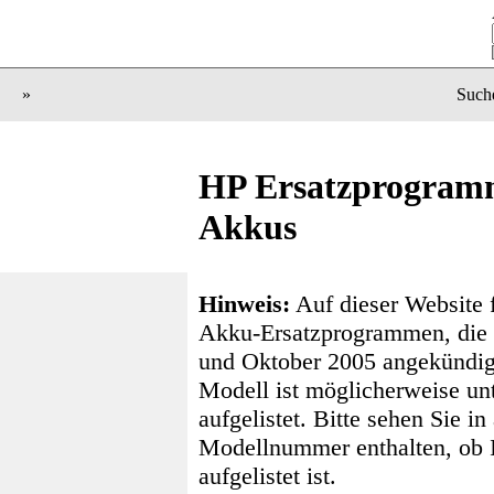
»
Such
HP Ersatzprogramm
Akkus
Hinweis:
Auf dieser Website 
Akku-Ersatzprogrammen, die 
und Oktober 2005 angekündig
Modell ist möglicherweise u
aufgelistet. Bitte sehen Sie i
Modellnummer enthalten, ob
aufgelistet ist.