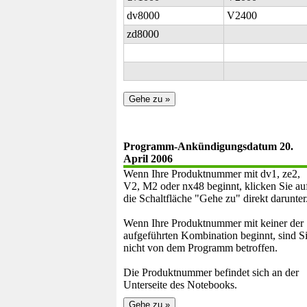
dv8000
V2400
zd8000
Programm-Ankündigungsdatum 20.
April 2006
Wenn Ihre Produktnummer mit dv1, ze2,
V2, M2 oder nx48 beginnt, klicken Sie au
die Schaltfläche "Gehe zu" direkt darunter
Wenn Ihre Produktnummer mit keiner der
aufgeführten Kombination beginnt, sind S
nicht von dem Programm betroffen.
Die Produktnummer befindet sich an der
Unterseite des Notebooks.