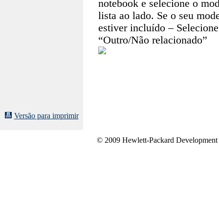
notebook e selecione o mod
lista ao lado. Se o seu mod
estiver incluído – Selecione
“Outro/Não relacionado”
Versão para imprimir
© 2009 Hewlett-Packard Development