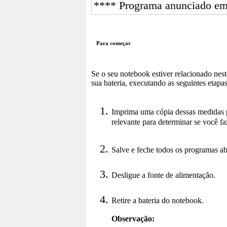
**** Programa anunciado em
Para começar
Se o seu notebook estiver relacionado neste
sua bateria, executando as seguintes etapas
Imprima uma cópia dessas medidas pa
relevante para determinar se você f
Salve e feche todos os programas ab
Desligue a fonte de alimentação.
Retire a bateria do notebook.
Observação: