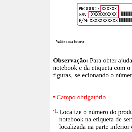
Valide a sua bateria
Observação:
Para obter ajuda
notebook e da etiqueta com o 
figuras, selecionando o núme
Campo obrigatório
*
1.
Localize o número do prod
*
notebook na etiqueta de ser
localizada na parte inferior