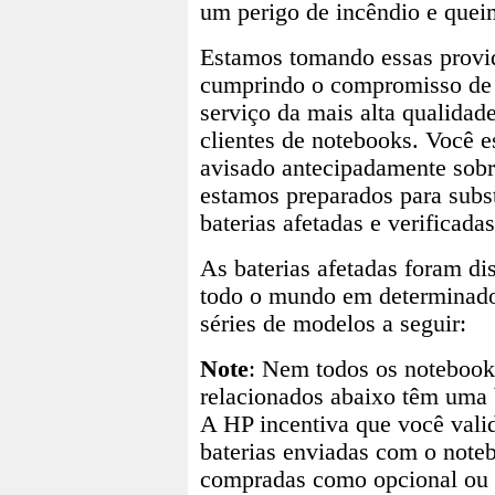
um perigo de incêndio e quei
Estamos tomando essas provi
cumprindo o compromisso de
serviço da mais alta qualidad
clientes de notebooks. Você e
avisado antecipadamente sobr
estamos preparados para subst
baterias afetadas e verificadas
As baterias afetadas foram di
todo o mundo em determinado
séries de modelos a seguir:
Note
: Nem todos os noteboo
relacionados abaixo têm uma b
A HP incentiva que você valid
baterias enviadas com o note
compradas como opcional ou 