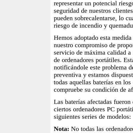
representar un potencial riesg
seguridad de nuestros clientes
pueden sobrecalentarse, lo cu
riesgo de incendio y quemadu
Hemos adoptado esta medida 
nuestro compromiso de propo
servicio de máxima calidad a 
de ordenadores portátiles. Es
notificándole este problema d
preventiva y estamos dispues
todas aquellas baterías en los
compruebe su condición de af
Las baterías afectadas fueron 
ciertos ordenadores PC portáti
siguientes series de modelos:
Nota:
No todas las ordenadore