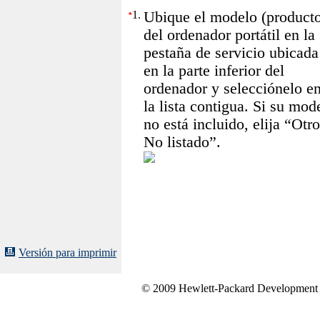
1.
Ubique el modelo (product
*
del ordenador portátil en la
pestaña de servicio ubicada
en la parte inferior del
ordenador y selecciónelo e
la lista contigua. Si su mod
no está incluido, elija “Otro
No listado”.
Versión para imprimir
© 2009 Hewlett-Packard Development