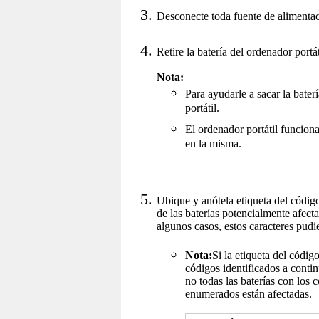
Desconecte toda fuente de alimentac
Retire la batería del ordenador portát
Nota:
Para ayudarle a sacar la bater
portátil.
El ordenador portátil funcionar
en la misma.
Ubique y anótela etiqueta del código
de las baterías potencialmente afect
algunos casos, estos caracteres pudi
Nota:
Si la etiqueta del códig
códigos identificados a conti
no todas las baterías con los
enumerados están afectadas.