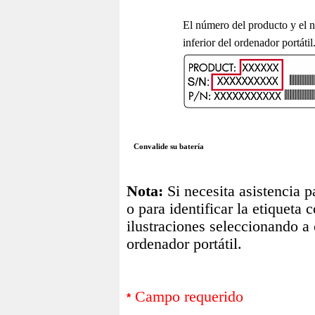
El número del producto y el n
inferior del ordenador portátil
Convalide su batería
Nota:
Si necesita asistencia p
o para identificar la etiqueta 
ilustraciones seleccionando a
ordenador portátil.
Campo requerido
*