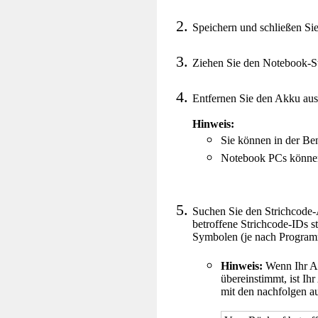
Speichern und schließen Si
Ziehen Sie den Notebook-St
Entfernen Sie den Akku au
Hinweis:
Sie können in der Be
Notebook PCs können 
Suchen Sie den Strichcode-
betroffene Strichcode-IDs 
Symbolen (je nach Programm
Hinweis:
Wenn Ihr Ak
übereinstimmt, ist Ih
mit den nachfolgen a