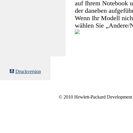
auf Ihrem Notebook u
der daneben aufgeführ
Wenn Ihr Modell nicht 
wählen Sie „Andere/Ni
Druckversion
© 2010 Hewlett-Packard Development