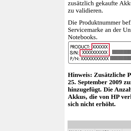
zusätzlich gekaufte Akk
zu validieren.
Die Produktnummer befi
Servicemarke an der Unt
Notebooks.
Hinweis: Zusätzliche
25. September 2009 zu
hinzugefügt. Die Anzah
Akkus, die von HP ver
sich nicht erhöht.