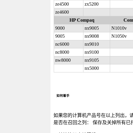
ze4500
zx5200
ze4600
HP Compaq
Com
9000
nx9005
N1010v
9005
nx9008
N1050v
nc6000
nx9010
n
c8000
nx9100
nw8000
nx9105
nx5000
如何着手
如果您的计算机产品号在以上列出，
是否在召回之列： 保存及关掉所有已