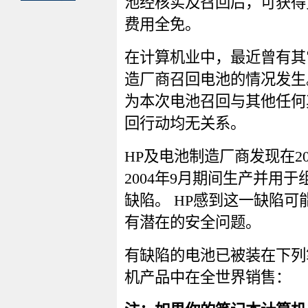
池经核实及召回后，可获得
费用全免。
在计算机业中，最近曾有其
造厂商召回电池的情况发生。
为本次电池召回与其他任何
回行动均无关系。
HP及电池制造厂商发现在20
2004年9月期间生产并用
缺陷。 HP感到这一缺陷可
有潜在的安全问题。
有缺陷的电池已被装在下列
机产品中在全世界销售：