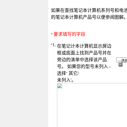
如果在查找笔记本计算机系列号和电
的笔记本计算机产品号以便参阅图解
要求填写的字段
*
1.
*
在笔记计本计算机显示屏边
框或底面上找到产品号并在
旁边的清单中选择该产品
号。 如果您的型号未列入 -
选择‘ 其它/
未列入'。