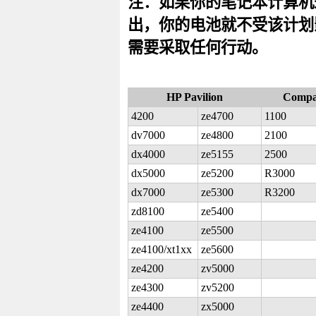
注：如果你的笔记本计算机
出，你的电池就不受该计划
需要采取任何行动。
HP Pavilion
Compa
4200
ze4700
1100
dv7000
ze4800
2100
dx4000
ze5155
2500
dx5000
ze5200
R3000
dx7000
ze5300
R3200
zd8100
ze5400
ze4100
ze5500
ze4100/xt1xx
ze5600
ze4200
zv5000
ze4300
zv5200
ze4400
zx5000