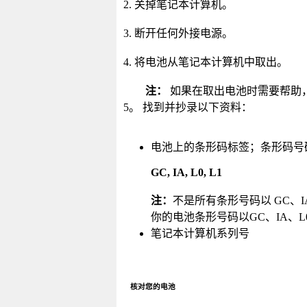
2. 关掉笔记本计算机。
3. 断开任何外接电源。
4. 将电池从笔记本计算机中取出。
注：
如果在取出电池时需要帮助
5。 找到并抄录以下资料：
电池上的条形码标签；条形码号
GC, IA, L0, L1
注：
不是所有条形号码以 GC、I
你的电池条形号码以GC、IA、L
笔记本计算机系列号
核对您的电池